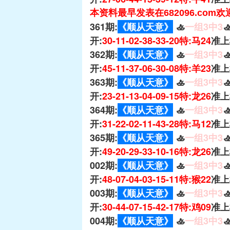
本资料最早发表在682096.com
361期:
《顺从天意》
🚣
一组3中3

开:
30-11-02-38-33-20特:马24
准上
362期:
《顺从天意》
🚣
一组3中3

开:
45-11-37-06-30-08特:羊23
准上
363期:
《顺从天意》
🚣
一组3中3

开:
23-21-13-04-09-15特:龙26
准上
364期:
《顺从天意》
🚣
一组3中3

开:
31-22-02-11-43-28特:马12
准上
365期:
《顺从天意》
🚣
一组3中3

开:
49-20-29-33-10-16特:龙26
准上
002期:
《顺从天意》
🚣
一组3中3

开:
48-07-04-03-15-11特:猴22
准上
003期:
《顺从天意》
🚣
一组3中3

开:
30-44-07-15-42-17特:鸡09
准上
004期:
《顺从天意》
🚣
一组3中3
