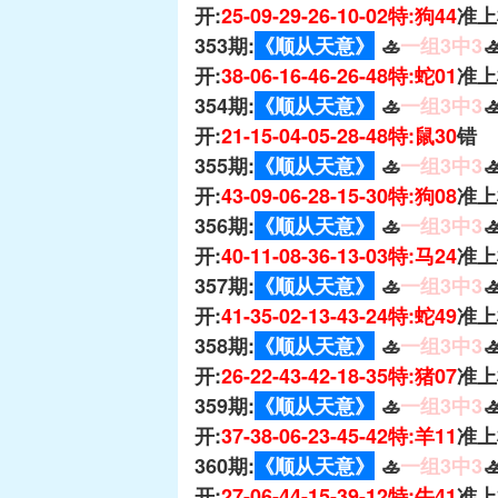
开:
25-09-29-26-10-02特:狗44
准上
353期:
《顺从天意》
🚣
一组3中3

开:
38-06-16-46-26-48特:蛇01
准上
354期:
《顺从天意》
🚣
一组3中3

开:
21-15-04-05-28-48特:鼠30
错
355期:
《顺从天意》
🚣
一组3中3

开:
43-09-06-28-15-30特:狗08
准上
356期:
《顺从天意》
🚣
一组3中3

开:
40-11-08-36-13-03特:马24
准上
357期:
《顺从天意》
🚣
一组3中3

开:
41-35-02-13-43-24特:蛇49
准上
358期:
《顺从天意》
🚣
一组3中3

开:
26-22-43-42-18-35特:猪07
准上
359期:
《顺从天意》
🚣
一组3中3

开:
37-38-06-23-45-42特:羊11
准上
360期:
《顺从天意》
🚣
一组3中3

开:
27-06-44-15-39-12特:牛41
准上