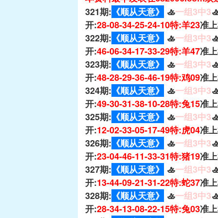
321期:
《顺从天意》
🚣
一组3中3

开:
28-08-34-25-24-10特:羊23
准上
322期:
《顺从天意》
🚣
一组3中3

开:
46-06-34-17-33-29特:羊47
准上
323期:
《顺从天意》
🚣
一组3中3

开:
48-28-29-36-46-19特:鸡09
准上
324期:
《顺从天意》
🚣
一组3中3

开:
49-30-31-38-10-28特:兔15
准上
325期:
《顺从天意》
🚣
一组3中3

开:
12-02-33-05-17-49特:虎04
准上
326期:
《顺从天意》
🚣
一组3中3

开:
23-04-46-11-33-31特:猪19
准上
327期:
《顺从天意》
🚣
一组3中3

开:
13-44-09-21-31-22特:蛇37
准上
328期:
《顺从天意》
🚣
一组3中3

开:
28-34-13-08-22-15特:兔03
准上