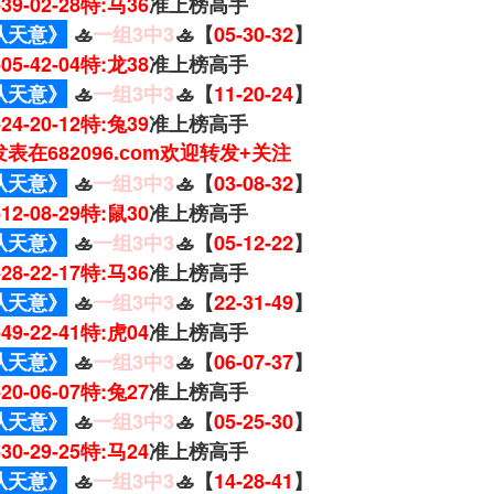
4-39-02-28特:马36
准上榜高手
从天意》
🚣
一组3中3
🚣【
05-30-32
】
0-05-42-04特:龙38
准上榜高手
从天意》
🚣
一组3中3
🚣【
11-20-24
】
2-24-20-12特:兔39
准上榜高手
表在682096.com欢迎转发+关注
从天意》
🚣
一组3中3
🚣【
03-08-32
】
2-12-08-29特:鼠30
准上榜高手
从天意》
🚣
一组3中3
🚣【
05-12-22
】
4-28-22-17特:马36
准上榜高手
从天意》
🚣
一组3中3
🚣【
22-31-49
】
1-49-22-41特:虎04
准上榜高手
从天意》
🚣
一组3中3
🚣【
06-07-37
】
7-20-06-07特:兔27
准上榜高手
从天意》
🚣
一组3中3
🚣【
05-25-30
】
5-30-29-25特:马24
准上榜高手
从天意》
🚣
一组3中3
🚣【
14-28-41
】