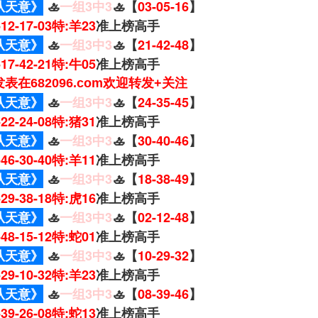
从天意》
🚣
一组3中3
🚣【
03-05-16
】
6-12-17-03特:羊23
准上榜高手
从天意》
🚣
一组3中3
🚣【
21-42-48
】
4-17-42-21特:牛05
准上榜高手
表在682096.com欢迎转发+关注
从天意》
🚣
一组3中3
🚣【
24-35-45
】
5-22-24-08特:猪31
准上榜高手
从天意》
🚣
一组3中3
🚣【
30-40-46
】
2-46-30-40特:羊11
准上榜高手
从天意》
🚣
一组3中3
🚣【
18-38-49
】
4-29-38-18特:虎16
准上榜高手
从天意》
🚣
一组3中3
🚣【
02-12-48
】
2-48-15-12特:蛇01
准上榜高手
从天意》
🚣
一组3中3
🚣【
10-29-32
】
3-29-10-32特:羊23
准上榜高手
从天意》
🚣
一组3中3
🚣【
08-39-46
】
4-39-26-08特:蛇13
准上榜高手