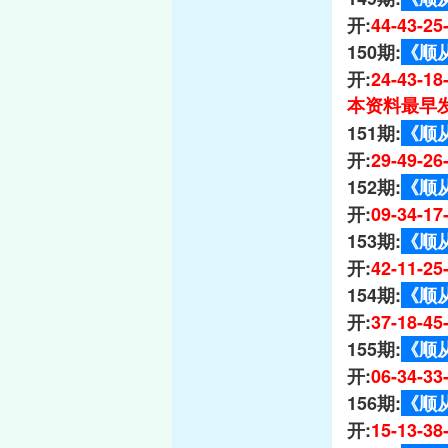
开:
44-43-2
150期:
《顺
开:
24-43-1
本资料最早发
151期:
《顺
开:
29-49-2
152期:
《顺
开:
09-34-1
153期:
《顺
开:
42-11-2
154期:
《顺
开:
37-18-4
155期:
《顺
开:
06-34-3
156期:
《顺
开:
15-13-3