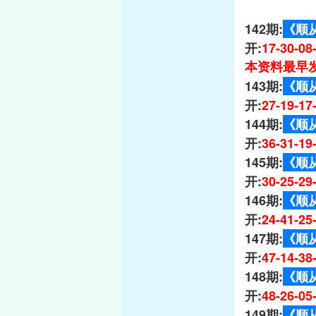
142期:
《顺
开:
17-30-0
本资料最早发
143期:
《顺
开:
27-19-1
144期:
《顺
开:
36-31-1
145期:
《顺
开:
30-25-2
146期:
《顺
开:
24-41-2
147期:
《顺
开:
47-14-3
148期:
《顺
开:
48-26-0
149期:
《顺