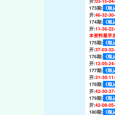
开:
03-15-0
173期:
《顺
开:
46-32-3
174期:
《顺
开:
11-36-2
本资料最早发
175期:
《顺
开:
37-03-3
176期:
《顺
开:
12-05-2
177期:
《顺
开:
31-30-1
178期:
《顺
开:
42-30-3
179期:
《顺
开:
42-08-0
180期:
《顺