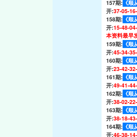
157期:
《顺
开:
37-05-1
158期:
《顺
开:
15-48-0
本资料最早发
159期:
《顺
开:
45-34-3
160期:
《顺
开:
23-42-3
161期:
《顺
开:
49-41-4
162期:
《顺
开:
38-02-2
163期:
《顺
开:
38-18-4
164期:
《顺
开:
46-38-1