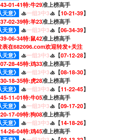
8-43-01-41特:牛29
准上榜高手
从天意》
🚣
一组3中3
🚣【
10-21-39
】
0-37-02-39特:羊23
准上榜高手
从天意》
🚣
一组3中3
🚣【
06-34-39
】
1-39-06-34特:鼠42
准上榜高手
表在682096.com欢迎转发+关注
从天意》
🚣
一组3中3
🚣【
07-12-28
】
8-07-28-45特:鸡33
准上榜高手
从天意》
🚣
一组3中3
🚣【
08-18-30
】
0-30-18-35特:虎28
准上榜高手
从天意》
🚣
一组3中3
🚣【
11-22-45
】
9-45-11-01特:牛05
准上榜高手
从天意》
🚣
一组3中3
🚣【
09-17-20
】
2-20-17-09特:狗08
准上榜高手
从天意》
🚣
一组3中3
🚣【
14-18-26
】
8-14-26-04特:鸡45
准上榜高手
从天意》
🚣
一组3中3
🚣【
03-13-32
】