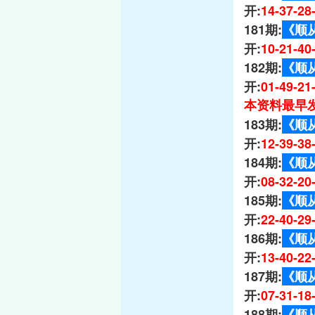
开:
14-37-2
181期:
《顺
开:
10-21-4
182期:
《顺
开:
01-49-2
本资料最早发
183期:
《顺
开:
12-39-3
184期:
《顺
开:
08-32-2
185期:
《顺
开:
22-40-2
186期:
《顺
开:
13-40-2
187期:
《顺
开:
07-31-1
188期:
《顺