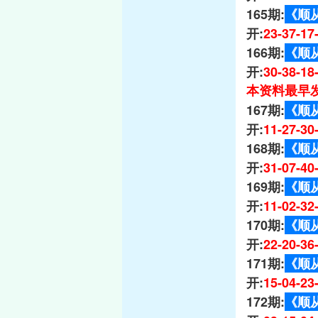
165期:
《顺
开:
23-37-1
166期:
《顺
开:
30-38-1
本资料最早发
167期:
《顺
开:
11-27-3
168期:
《顺
开:
31-07-4
169期:
《顺
开:
11-02-3
170期:
《顺
开:
22-20-3
171期:
《顺
开:
15-04-2
172期:
《顺