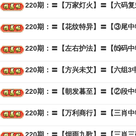
220期：〓【万家灯火】〓【六码复
220期：〓【花纹特异】〓【③尾
220期：〓【左右护法】〓【⒂码
220期：〓【方兴未艾】〓【六组3
220期：〓【朝发暮至】〓【②段
220期：〓【万利商行】〓【三肖
220期：〓【烟雨九歌】〓【三肖