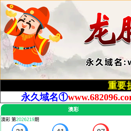
重要提示：若
永久域名①
www.682096.c