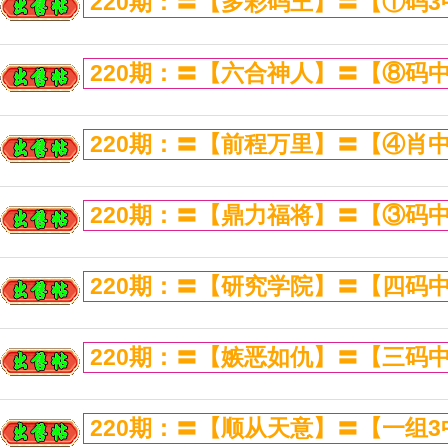
220期：〓【多彩码王】〓【①码
220期：〓【六合神人】〓【⑧码
220期：〓【前程万里】〓【④肖
220期：〓【鼎力福将】〓【③码
220期：〓【研究学院】〓【四码
220期：〓【嫉恶如仇】〓【三码
220期：〓【顺从天意】〓【一组