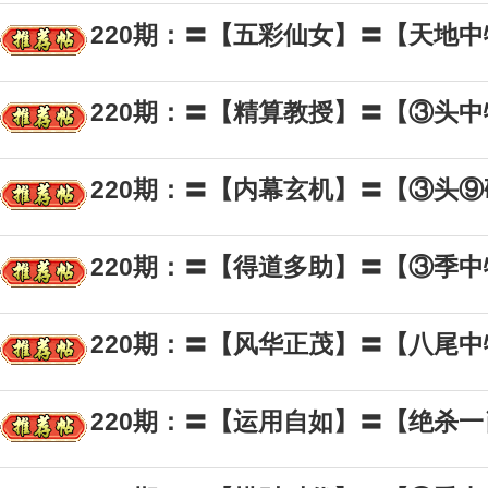
220期：〓【五彩仙女】〓【天地
220期：〓【精算教授】〓【③头
220期：〓【内幕玄机】〓【③头
220期：〓【得道多助】〓【③季
220期：〓【风华正茂】〓【八尾
220期：〓【运用自如】〓【绝杀