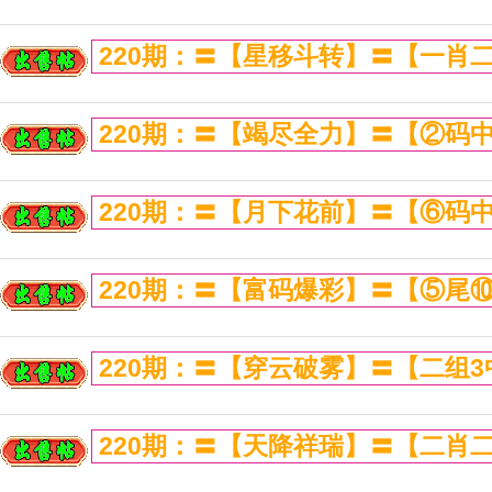
220期：〓【星移斗转】〓【一肖
220期：〓【竭尽全力】〓【②码
220期：〓【月下花前】〓【⑥码
220期：〓【富码爆彩】〓【⑤尾
220期：〓【穿云破雾】〓【二组
220期：〓【天降祥瑞】〓【二肖