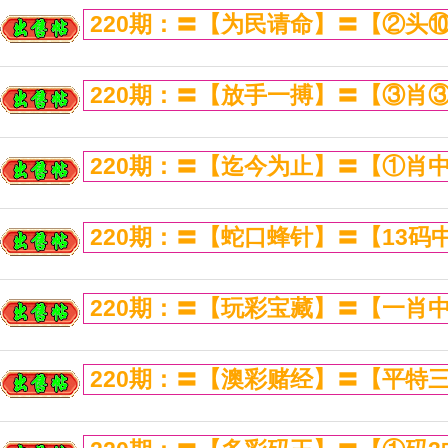
220期：〓【为民请命】〓【②头
220期：〓【放手一搏】〓【③肖
220期：〓【迄今为止】〓【①肖
220期：〓【蛇口蜂针】〓【13
220期：〓【玩彩宝藏】〓【一肖
220期：〓【澳彩赌经】〓【平特