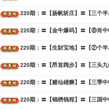
220期：〓【扬帆斩庄】〓【三个
220期：〓【金牛爆码】〓【⑧肖
220期：〓【生財宝地】〓【②个
220期：〓【昂首阔步】〓【三头
220期：〓【赌仙雄狮】〓【三季
220期：〓【锦绣钱程】〓【三国