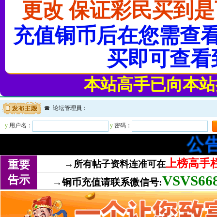
更改 保证彩民买到
充值铜币后在您需查
买即可查看
本站高手已向本站
☎ 论坛管理員：
y
用户名：
y
密码：
公告：龙
上榜高手
→
重要
所有帖子资料连准可在
VSVS66
告示
→铜币充值请联系微信号: