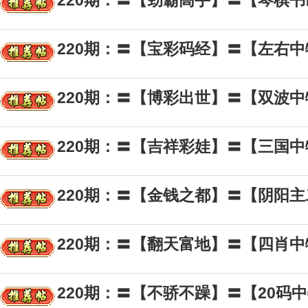
220期：〓【劲霸高手】〓【琴棋
220期：〓【宝彩码经】〓【左右
220期：〓【博彩出世】〓【双波
220期：〓【吉祥彩娃】〓【三国
220期：〓【金钱之都】〓【阴阳
220期：〓【翻天富地】〓【四肖
220期：〓【不骄不躁】〓【20码