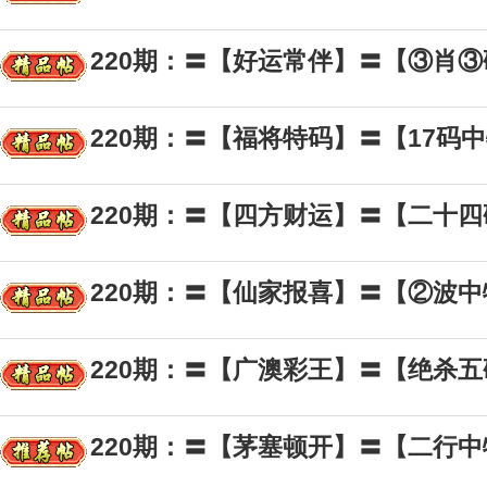
220期：〓【好运常伴】〓【③肖
220期：〓【福将特码】〓【17码
220期：〓【四方财运】〓【二十
220期：〓【仙家报喜】〓【②波
220期：〓【广澳彩王】〓【绝杀
220期：〓【茅塞顿开】〓【二行