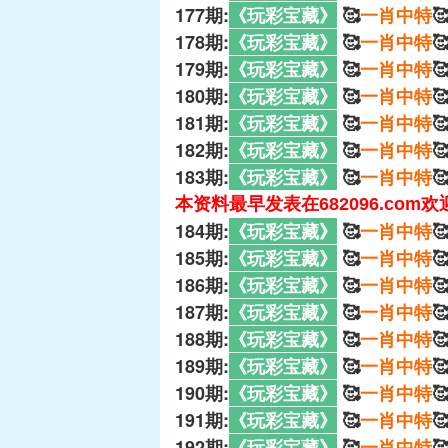
177期:
《玩彩宝藏》
🥰
一肖中特

178期:
《玩彩宝藏》
🥰
一肖中特

179期:
《玩彩宝藏》
🥰
一肖中特

180期:
《玩彩宝藏》
🥰
一肖中特

181期:
《玩彩宝藏》
🥰
一肖中特

182期:
《玩彩宝藏》
🥰
一肖中特

183期:
《玩彩宝藏》
🥰
一肖中特

本资料最早发表在682096.com
184期:
《玩彩宝藏》
🥰
一肖中特

185期:
《玩彩宝藏》
🥰
一肖中特

186期:
《玩彩宝藏》
🥰
一肖中特

187期:
《玩彩宝藏》
🥰
一肖中特

188期:
《玩彩宝藏》
🥰
一肖中特

189期:
《玩彩宝藏》
🥰
一肖中特

190期:
《玩彩宝藏》
🥰
一肖中特

191期:
《玩彩宝藏》
🥰
一肖中特

192期:
《玩彩宝藏》
🥰
一肖中特
