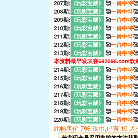
207期:
《玩彩宝藏》
🥰
一肖中特

208期:
《玩彩宝藏》
🥰
一肖中特

209期:
《玩彩宝藏》
🥰
一肖中特

210期:
《玩彩宝藏》
🥰
一肖中特

211期:
《玩彩宝藏》
🥰
一肖中特

212期:
《玩彩宝藏》
🥰
一肖中特

213期:
《玩彩宝藏》
🥰
一肖中特

本资料最早发表在682096.com
214期:
《玩彩宝藏》
🥰
一肖中特

215期:
《玩彩宝藏》
🥰
一肖中特

216期:
《玩彩宝藏》
🥰
一肖中特

217期:
《玩彩宝藏》
🥰
一肖中特

218期:
《玩彩宝藏》
🥰
一肖中特

219期:
《玩彩宝藏》
🥰
一肖中特

220期:
《玩彩宝藏》
🥰
一肖中特

此帖售价 798 铜币,已有 10 
若发现会员采用欺骗的方法获取财