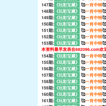
147期:
《玩彩宝藏》
🥰
一肖中特

148期:
《玩彩宝藏》
🥰
一肖中特

149期:
《玩彩宝藏》
🥰
一肖中特

150期:
《玩彩宝藏》
🥰
一肖中特

151期:
《玩彩宝藏》
🥰
一肖中特

152期:
《玩彩宝藏》
🥰
一肖中特

153期:
《玩彩宝藏》
🥰
一肖中特

本资料最早发表在682096.com
154期:
《玩彩宝藏》
🥰
一肖中特

155期:
《玩彩宝藏》
🥰
一肖中特

156期:
《玩彩宝藏》
🥰
一肖中特

157期:
《玩彩宝藏》
🥰
一肖中特

158期:
《玩彩宝藏》
🥰
一肖中特

159期:
《玩彩宝藏》
🥰
一肖中特

160期:
《玩彩宝藏》
🥰
一肖中特

161期:
《玩彩宝藏》
🥰
一肖中特
