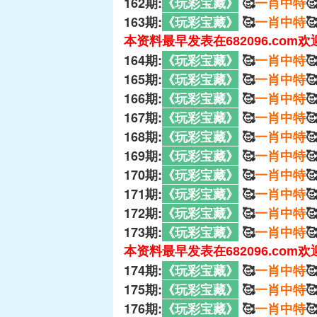
162期:
《玩彩宝藏》
🥰
一肖中特

163期:
《玩彩宝藏》
🥰
一肖中特

本资料最早发表在682096.com
164期:
《玩彩宝藏》
🥰
一肖中特

165期:
《玩彩宝藏》
🥰
一肖中特

166期:
《玩彩宝藏》
🥰
一肖中特

167期:
《玩彩宝藏》
🥰
一肖中特

168期:
《玩彩宝藏》
🥰
一肖中特

169期:
《玩彩宝藏》
🥰
一肖中特

170期:
《玩彩宝藏》
🥰
一肖中特

171期:
《玩彩宝藏》
🥰
一肖中特

172期:
《玩彩宝藏》
🥰
一肖中特

173期:
《玩彩宝藏》
🥰
一肖中特

本资料最早发表在682096.com
174期:
《玩彩宝藏》
🥰
一肖中特

175期:
《玩彩宝藏》
🥰
一肖中特

176期:
《玩彩宝藏》
🥰
一肖中特
