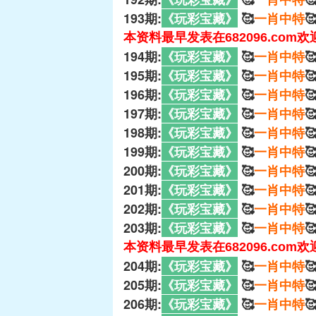
193期:
《玩彩宝藏》
🥰
一肖中特

本资料最早发表在682096.com
194期:
《玩彩宝藏》
🥰
一肖中特

195期:
《玩彩宝藏》
🥰
一肖中特

196期:
《玩彩宝藏》
🥰
一肖中特

197期:
《玩彩宝藏》
🥰
一肖中特

198期:
《玩彩宝藏》
🥰
一肖中特

199期:
《玩彩宝藏》
🥰
一肖中特

200期:
《玩彩宝藏》
🥰
一肖中特

201期:
《玩彩宝藏》
🥰
一肖中特

202期:
《玩彩宝藏》
🥰
一肖中特

203期:
《玩彩宝藏》
🥰
一肖中特

本资料最早发表在682096.com
204期:
《玩彩宝藏》
🥰
一肖中特

205期:
《玩彩宝藏》
🥰
一肖中特

206期:
《玩彩宝藏》
🥰
一肖中特
