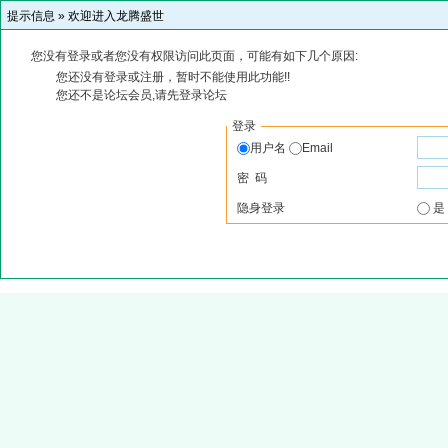
提示信息 »
欢迎进入龙腾盛世
您没有登录或者您没有权限访问此页面，可能有如下几个原因:
您还没有登录或注册，暂时不能使用此功能!!
您还不是论坛会员,请先登录论坛
登录
用户名
Email
密 码
隐身登录