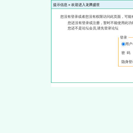
提示信息 »
欢迎进入龙腾盛世
您没有登录或者您没有权限访问此页面，可能
您还没有登录或注册，暂时不能使用此功能
您还不是论坛会员,请先登录论坛
登录
用
密 码
隐身登