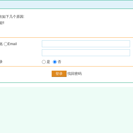
有如下几个原因:
!!
户名
Email
录
是
否
找回密码