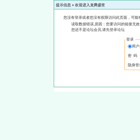
提示信息 »
欢迎进入龙腾盛世
您没有登录或者您没有权限访问此页面，可能
读取数据错误,原因：您要访问的链接无效,
您还不是论坛会员,请先登录论坛
登录
用
密 码
隐身登